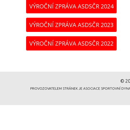
VÝROČNÍ ZPRÁVA ASDSČR 2024
VÝROČNÍ ZPRÁVA ASDSČR 2023
VÝROČNÍ ZPRÁVA ASDSČR 2022
© 20
PROVOZOVATELEM STRÁNEK JE ASOCIACE SPORTOVNÍ DYNAMICK