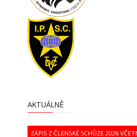
AKTUÁLNĚ
ZÁPIS Z ČLENSKÉ SCHŮZE 2026 VČET